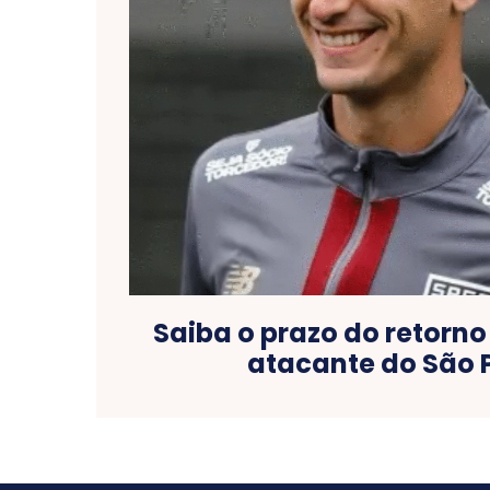
Saiba o prazo do retorno
atacante do São 