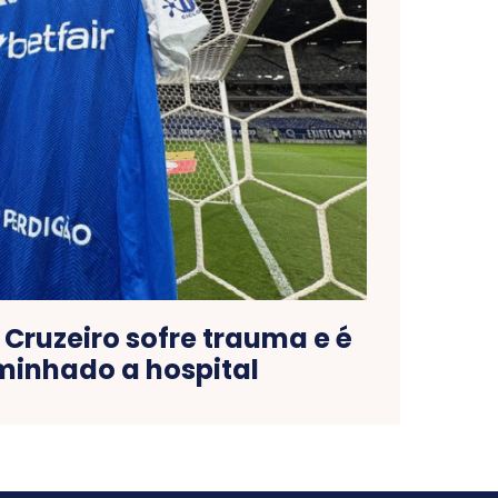
Cruzeiro sofre trauma e é
inhado a hospital