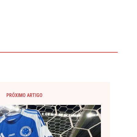
PRÓXIMO ARTIGO