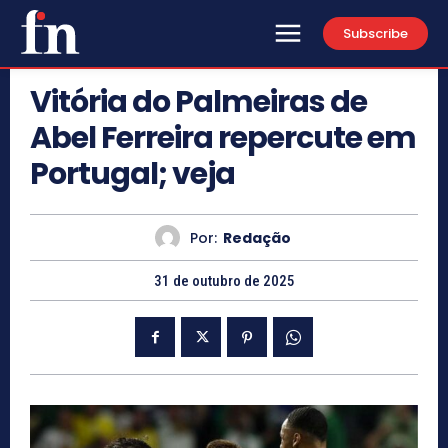
Subscribe
Vitória do Palmeiras de
Abel Ferreira repercute em
Portugal; veja
Por:
Redação
31 de outubro de 2025