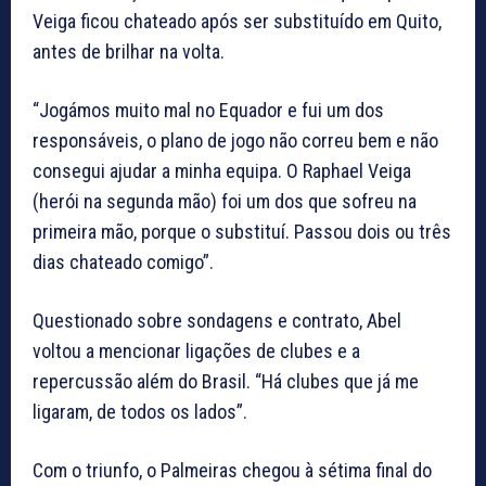
Veiga ficou chateado após ser substituído em Quito,
antes de brilhar na volta.
“Jogámos muito mal no Equador e fui um dos
responsáveis, o plano de jogo não correu bem e não
consegui ajudar a minha equipa. O Raphael Veiga
(herói na segunda mão) foi um dos que sofreu na
primeira mão, porque o substituí. Passou dois ou três
dias chateado comigo”.
Questionado sobre sondagens e contrato, Abel
voltou a mencionar ligações de clubes e a
repercussão além do Brasil. “Há clubes que já me
ligaram, de todos os lados”.
Com o triunfo, o Palmeiras chegou à sétima final do