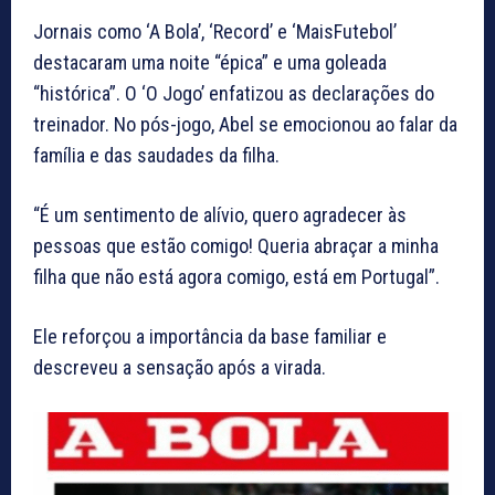
Jornais como ‘A Bola’, ‘Record’ e ‘MaisFutebol’
destacaram uma noite “épica” e uma goleada
“histórica”. O ‘O Jogo’ enfatizou as declarações do
treinador. No pós-jogo, Abel se emocionou ao falar da
família e das saudades da filha.
“É um sentimento de alívio, quero agradecer às
pessoas que estão comigo! Queria abraçar a minha
filha que não está agora comigo, está em Portugal”.
Ele reforçou a importância da base familiar e
descreveu a sensação após a virada.