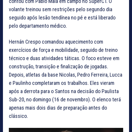
contou com Pablo Maia em campo no SuperCT. O
volante treinou sem restrições pelo segundo dia
seguido após lesão tendínea no pé e está liberado
pelo departamento médico.
Hernán Crespo comandou aquecimento com
exercícios de força e mobilidade, seguido de treino
técnico e duas atividades táticas. O foco esteve em
construção, transição e finalização de jogadas.
Depois, atletas da base Nicolas, Pedro Ferreira, Lucca
e Paulinho completaram os trabalhos. Eles vieram
após a derrota para o Santos na decisão do Paulista
Sub-20, no domingo (16 de novembro). O elenco terá
apenas mais dois dias de preparação antes do
clássico.