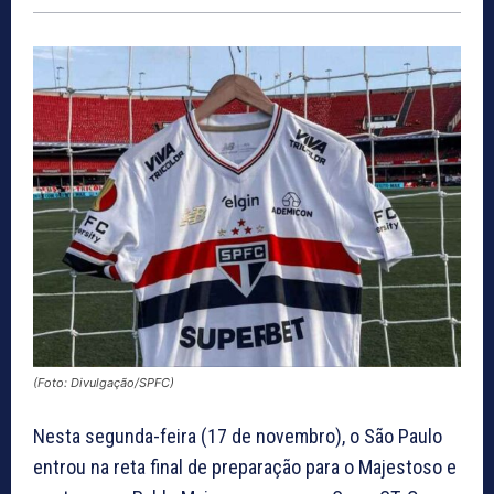
(Foto: Divulgação/SPFC)
Nesta segunda-feira (17 de novembro), o São Paulo
entrou na reta final de preparação para o Majestoso e