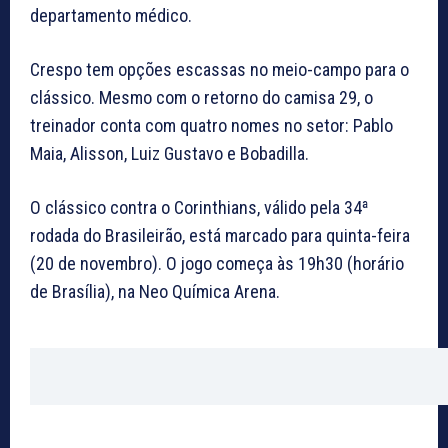
departamento médico.
Crespo tem opções escassas no meio-campo para o
clássico. Mesmo com o retorno do camisa 29, o
treinador conta com quatro nomes no setor: Pablo
Maia, Alisson, Luiz Gustavo e Bobadilla.
O clássico contra o Corinthians, válido pela 34ª
rodada do Brasileirão, está marcado para quinta-feira
(20 de novembro). O jogo começa às 19h30 (horário
de Brasília), na Neo Química Arena.