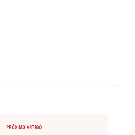
PRÓXIMO ARTIGO