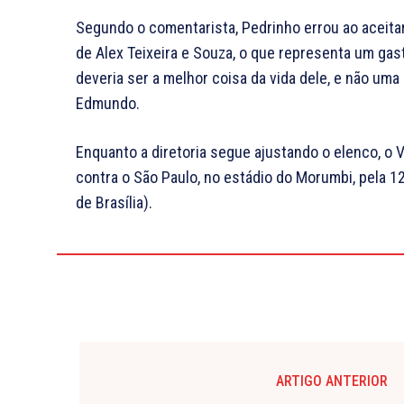
Segundo o comentarista, Pedrinho errou ao aceitar
de Alex Teixeira e Souza, o que representa um gast
deveria ser a melhor coisa da vida dele, e não uma
Edmundo.
Enquanto a diretoria segue ajustando o elenco, o V
contra o São Paulo, no estádio do Morumbi, pela 1
de Brasília).
ARTIGO ANTERIOR