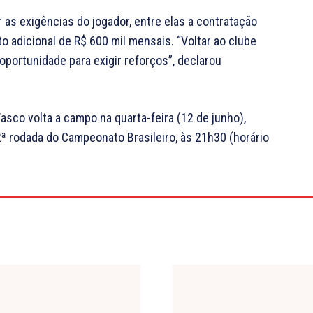
 as exigências do jogador, entre elas a contratação
o adicional de R$ 600 mil mensais. “Voltar ao clube
 oportunidade para exigir reforços”, declarou
asco volta a campo na quarta-feira (12 de junho),
2ª rodada do Campeonato Brasileiro, às 21h30 (horário