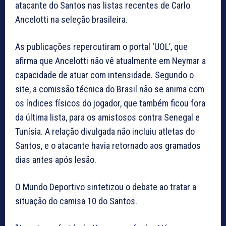
atacante do Santos nas listas recentes de Carlo
Ancelotti na seleção brasileira.
As publicações repercutiram o portal ‘UOL’, que
afirma que Ancelotti não vê atualmente em Neymar a
capacidade de atuar com intensidade. Segundo o
site, a comissão técnica do Brasil não se anima com
os índices físicos do jogador, que também ficou fora
da última lista, para os amistosos contra Senegal e
Tunísia. A relação divulgada não incluiu atletas do
Santos, e o atacante havia retornado aos gramados
dias antes após lesão.
O Mundo Deportivo sintetizou o debate ao tratar a
situação do camisa 10 do Santos.