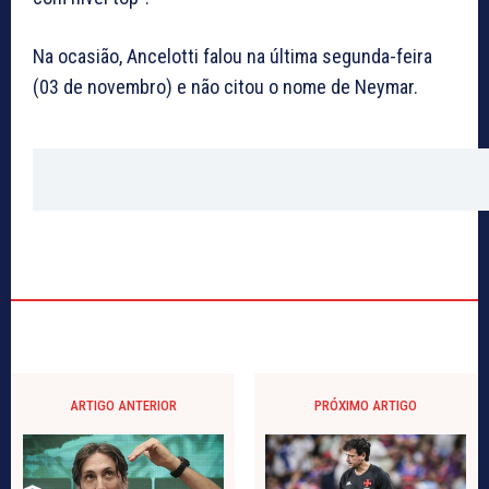
Na ocasião, Ancelotti falou na última segunda-feira
(03 de novembro) e não citou o nome de Neymar.
ARTIGO ANTERIOR
PRÓXIMO ARTIGO