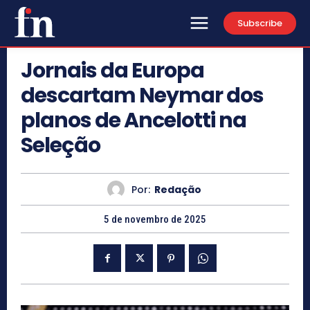
Subscribe
Jornais da Europa
descartam Neymar dos
planos de Ancelotti na
Seleção
Por:
Redação
5 de novembro de 2025