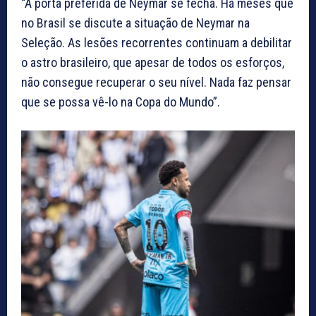
“A porta preferida de Neymar se fecha. Há meses que
no Brasil se discute a situação de Neymar na
Seleção. As lesões recorrentes continuam a debilitar
o astro brasileiro, que apesar de todos os esforços,
não consegue recuperar o seu nível. Nada faz pensar
que se possa vê-lo na Copa do Mundo”.