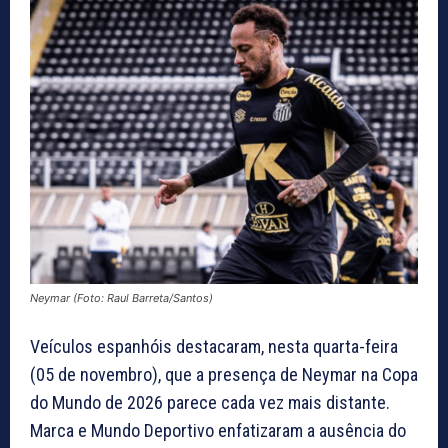
Neymar (Foto: Raul Barreta/Santos)
Veículos espanhóis destacaram, nesta quarta-feira
(05 de novembro), que a presença de Neymar na Copa
do Mundo de 2026 parece cada vez mais distante.
Marca e Mundo Deportivo enfatizaram a ausência do