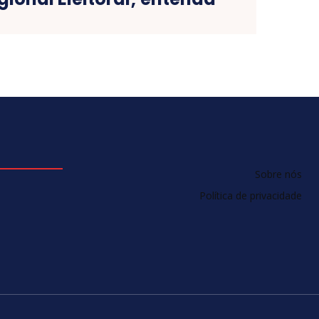
Sobre nós
Política de privacidade