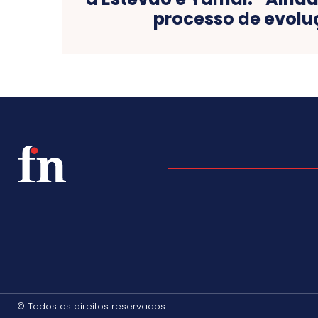
processo de evol
© Todos os direitos reservados