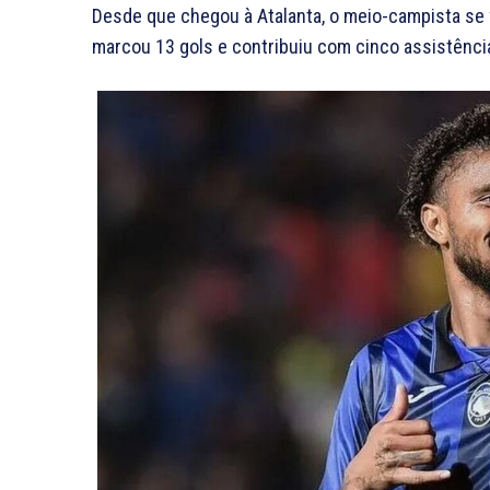
Desde que chegou à Atalanta, o meio-campista se f
marcou 13 gols e contribuiu com cinco assistênci