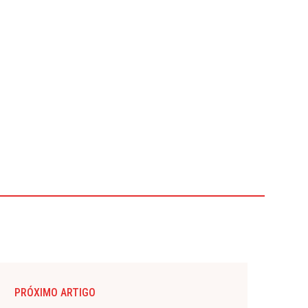
PRÓXIMO ARTIGO