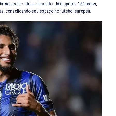
irmou como titular absoluto. Já disputou 150 jogos,
as, consolidando seu espaço no futebol europeu.